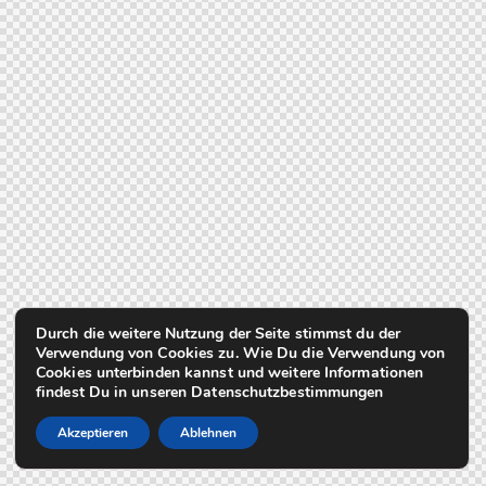
Durch die weitere Nutzung der Seite stimmst du der
Verwendung von Cookies zu. Wie Du die Verwendung von
Cookies unterbinden kannst und weitere Informationen
findest Du in unseren Datenschutzbestimmungen
Akzeptieren
Ablehnen