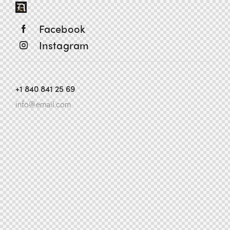
Facebook
Instagram
+1 840 841 25 69
info@email.com