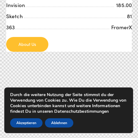
Invision
185.00
Sketch
81
363
FramerX
About Us
Durch die weitere Nutzung der Seite stimmst du der
Verwendung von Cookies zu. Wie Du die Verwendung von
Cookies unterbinden kannst und weitere Informationen
findest Du in unseren Datenschutzbestimmungen
Akzeptieren
Ablehnen