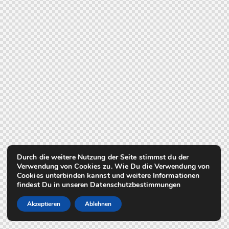
Durch die weitere Nutzung der Seite stimmst du der
Verwendung von Cookies zu. Wie Du die Verwendung von
Cookies unterbinden kannst und weitere Informationen
findest Du in unseren Datenschutzbestimmungen
Akzeptieren
Ablehnen