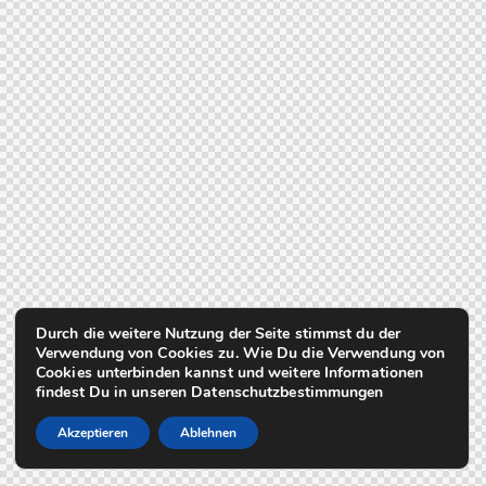
Durch die weitere Nutzung der Seite stimmst du der
Verwendung von Cookies zu. Wie Du die Verwendung von
Cookies unterbinden kannst und weitere Informationen
findest Du in unseren Datenschutzbestimmungen
Akzeptieren
Ablehnen