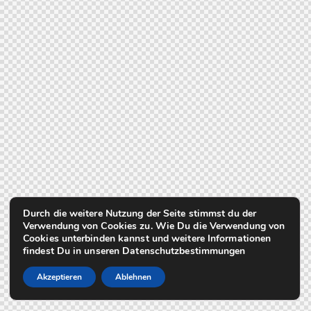
Durch die weitere Nutzung der Seite stimmst du der
Verwendung von Cookies zu. Wie Du die Verwendung von
Cookies unterbinden kannst und weitere Informationen
findest Du in unseren Datenschutzbestimmungen
Akzeptieren
Ablehnen