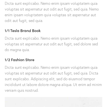
Dicta sunt explicabo. Nemo enim ipsam voluptatem quia
voluptas sit aspernatur aut odit aut fugit, sed quia. Nemo
enim ipsam voluptatem quia voluptas sit aspernatur aut
odit aut fugit, sed quia.
1/1 Tesla Brand Book
Dicta sunt explicabo. Nemo enim ipsam voluptatem quia
voluptas sit aspernatur aut odit aut fugit, sed dolore sed
do magna quia.
1/2 Fashion Store
Dicta sunt explicabo. Nemo enim ipsam voluptatem quia
voluptas sit aspernatur aut odit aut fugit, sed quia. Dicta
sunt explicabo. Adipiscing elit, sed do eiusmod tempor
incididunt ut labore dolore magna aliqua. Ut enim ad minim
veniam quis nostrud.