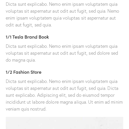
Dicta sunt explicabo. Nemo enim ipsam voluptatem quia
voluptas sit aspernatur aut odit aut fugit, sed quia. Nemo
enim ipsam voluptatem quia voluptas sit aspernatur aut
odit aut fugit, sed quia.
1/1 Tesla Brand Book
Dicta sunt explicabo. Nemo enim ipsam voluptatem quia
voluptas sit aspernatur aut odit aut fugit, sed dolore sed
do magna quia.
1/2 Fashion Store
Dicta sunt explicabo. Nemo enim ipsam voluptatem quia
voluptas sit aspernatur aut odit aut fugit, sed quia. Dicta
sunt explicabo. Adipiscing elit, sed do eiusmod tempor
incididunt ut labore dolore magna aliqua. Ut enim ad minim
veniam quis nostrud.