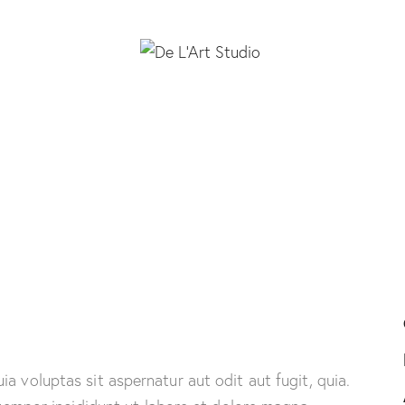
 voluptas sit aspernatur aut odit aut fugit, quia.