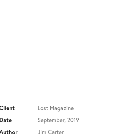
Client
Lost Magazine
Date
September, 2019
Author
Jim Carter