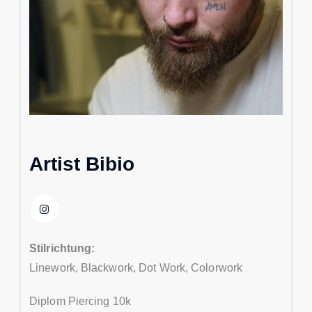
Artist Bibio
Stilrichtung:
Linework, Blackwork, Dot Work, Colorwork
Diplom Piercing 10k