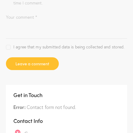
time I comment.
I agree that my submitted data is being collected and stored.
Get in Touch
Error:
Contact form not found.
Contact Info