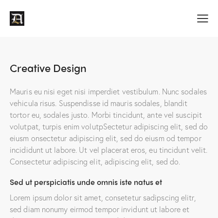
Creative Design
Mauris eu nisi eget nisi imperdiet vestibulum. Nunc sodales
vehicula risus. Suspendisse id mauris sodales, blandit
tortor eu, sodales justo. Morbi tincidunt, ante vel suscipit
volutpat, turpis enim volutpSectetur adipiscing elit, sed do
eiusm onsectetur adipiscing elit, sed do eiusm od tempor
incididunt ut labore. Ut vel placerat eros, eu tincidunt velit.
Consectetur adipiscing elit, adipiscing elit, sed do.
Sed ut perspiciatis unde omnis iste natus et
Lorem ipsum dolor sit amet, consetetur sadipscing elitr,
sed diam nonumy eirmod tempor invidunt ut labore et